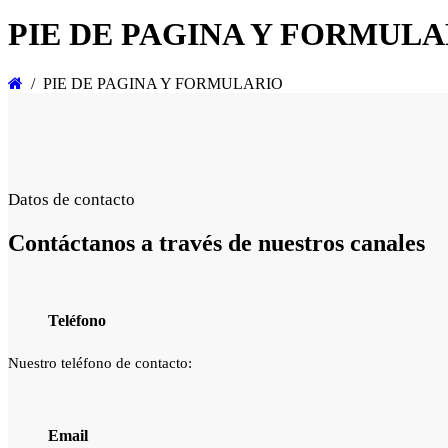
PIE DE PAGINA Y FORMULA
PIE DE PAGINA Y FORMULARIO
Datos de contacto
Contáctanos a través de
nuestros canales
Teléfono
Nuestro teléfono de contacto:
Email