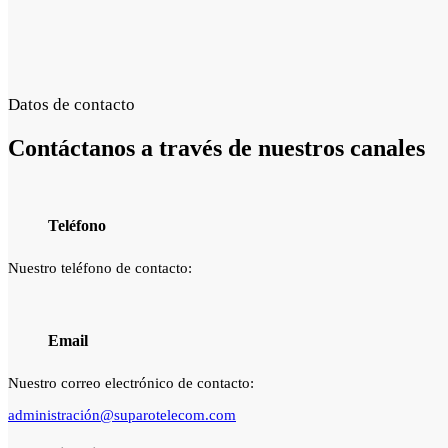
Datos de contacto
Contáctanos a través de
nuestros canales
Teléfono
Nuestro teléfono de contacto:
Email
Nuestro correo electrónico de contacto:
administración@suparotelecom.com