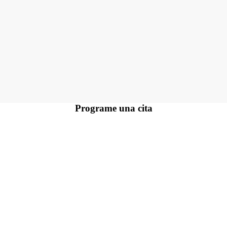
Programe una
cita