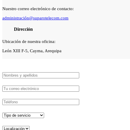
Nuestro correo electrónico de contacto:
administración@suparotelecom.com
Dirección
Ubicación de nuestra oficina:
León XIII F-5, Cayma, Arequipa