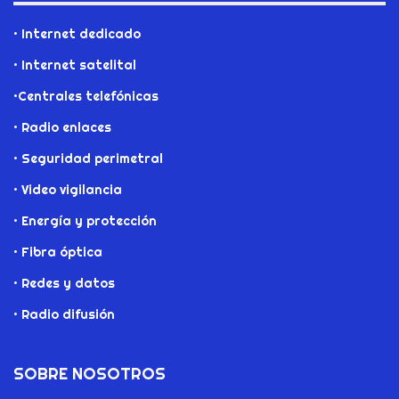
• Internet dedicado
• Internet satelital
•Centrales telefónicas
• Radio enlaces
• Seguridad perimetral
• Video vigilancia
• Energía y protección
• Fibra óptica
• Redes y datos
• Radio difusión
SOBRE NOSOTROS