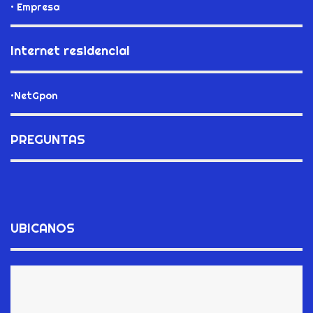
• Empresa
Internet residencial
•NetGpon
PREGUNTAS
UBICANOS