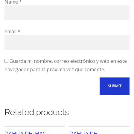
Name
*
Email
*
Guarda mi nombre, correo electrónico y web en este
navegador para la próxima vez que comente.
Related products
DAHUA DH-HAC-
DAHUA DH-