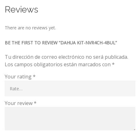
Reviews
There are no reviews yet.
BE THE FIRST TO REVIEW “DAHUA KIT-NVR4CH-4BUL”
Tu dirección de correo electrónico no será publicada.
Los campos obligatorios están marcados con
*
Your rating
*
Your review
*