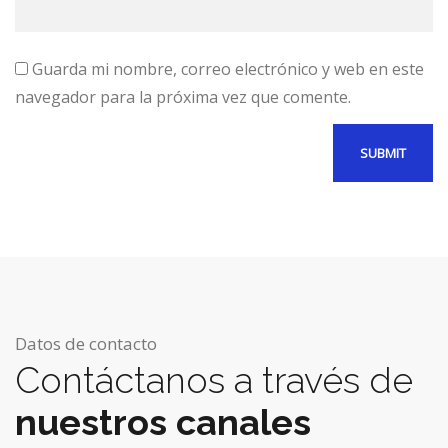
Guarda mi nombre, correo electrónico y web en este
navegador para la próxima vez que comente.
Datos de contacto
Contáctanos a través de
nuestros canales