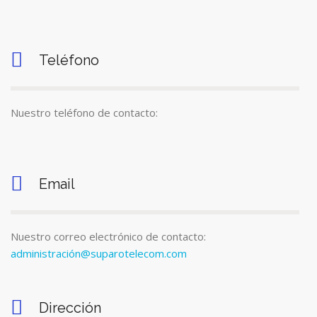
Teléfono
Nuestro teléfono de contacto:
Email
Nuestro correo electrónico de contacto:
administración@suparotelecom.com
Dirección