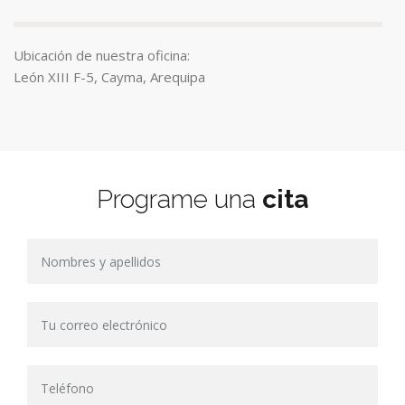
Ubicación de nuestra oficina:
León XIII F-5, Cayma, Arequipa
Programe una
cita