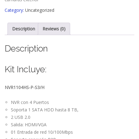
Category:
Uncategorized
Description
Reviews (0)
Description
Kit Incluye:
NVR1104HS-P-S3/H
NVR con 4 Puertos
Soporta 1 SATA HDD hasta 8 TB,
2 USB 2.0
Salida: HDMI/VGA
01 Entrada de red 10/100Mbps