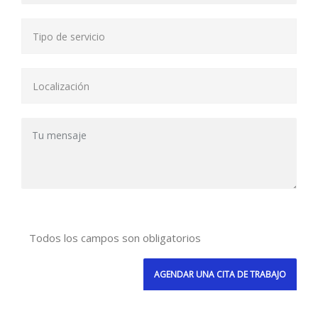
Todos los campos son obligatorios