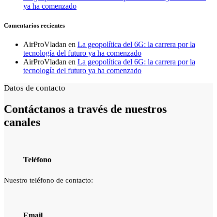
ya ha comenzado
Comentarios recientes
AirProVladan
en
La geopolítica del 6G: la carrera por la
tecnología del futuro ya ha comenzado
AirProVladan
en
La geopolítica del 6G: la carrera por la
tecnología del futuro ya ha comenzado
Datos de contacto
Contáctanos a través de
nuestros
canales
Teléfono
Nuestro teléfono de contacto:
Email