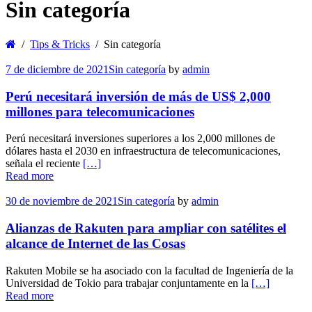
Sin categoría
Tips & Tricks
Sin categoría
7 de diciembre de 2021
Sin categoría
by
admin
Perú necesitará inversión de más de US$ 2,000
millones para telecomunicaciones
Perú necesitará inversiones superiores a los 2,000 millones de
dólares hasta el 2030 en infraestructura de telecomunicaciones,
señala el reciente
[…]
Read more
30 de noviembre de 2021
Sin categoría
by
admin
Alianzas de Rakuten para ampliar con satélites el
alcance de Internet de las Cosas
Rakuten Mobile se ha asociado con la facultad de Ingeniería de la
Universidad de Tokio para trabajar conjuntamente en la
[…]
Read more