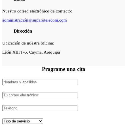
Nuestro correo electrónico de contacto:
administración@suparotelecom.com
Dirección
Ubicación de nuestra oficina:
León XIII F-5, Cayma, Arequipa
Programe una
cita