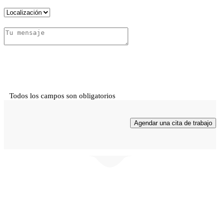
Todos los campos son obligatorios
COMUNÍCATE CON NOSOTROS