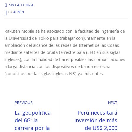
SIN CATEGORÍA
BY
ADMIN
Rakuten Mobile se ha asociado con la facultad de Ingeniería de
la Universidad de Tokio para trabajar conjuntamente en la
ampliación del alcance de las redes de Internet de las Cosas
mediante satélites de órbita terrestre baja (LEO en sus siglas
inglesas), con la finalidad de hacer posibles las comunicaciones
a larga distancia con los dispositivos de banda estrecha
(conocidos por las siglas inglesas NB) ya existentes.
PREVIOUS
NEXT
La geopolítica
Perú necesitará
del 6G: la
inversión de más
carrera por la
de US$ 2,000