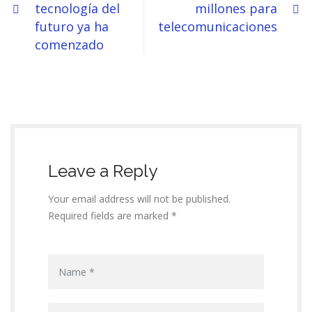
tecnología del
millones para
futuro ya ha
telecomunicaciones
comenzado
Leave a Reply
Your email address will not be published.
Required fields are marked *