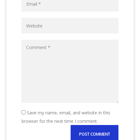
Save my name, email, and website in this
browser for the next time I comment.