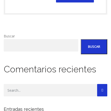
Buscar
BUSCAR
Comentarios recientes
Entradas recientes