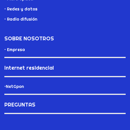
• Redes y datos
• Radio difusión
SOBRE NOSOTROS
• Empresa
Internet residencial
•NetGpon
PREGUNTAS