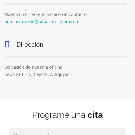
Nuestro correo electrónico de contacto:
administración@suparotelecom.com
Dirección
Ubicación de nuestra oficina:
León XIII F-5, Cayma, Arequipa
Programe una
cita