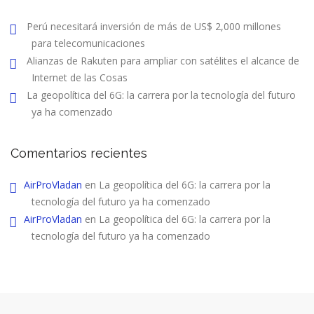
Perú necesitará inversión de más de US$ 2,000 millones
para telecomunicaciones
Alianzas de Rakuten para ampliar con satélites el alcance de
Internet de las Cosas
La geopolítica del 6G: la carrera por la tecnología del futuro
ya ha comenzado
Comentarios recientes
AirProVladan
en
La geopolítica del 6G: la carrera por la
tecnología del futuro ya ha comenzado
AirProVladan
en
La geopolítica del 6G: la carrera por la
tecnología del futuro ya ha comenzado