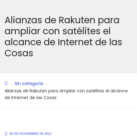
Alianzas de Rakuten para
ampliar con satélites el
alcance de Internet de las
Cosas
Sin categoría
Alianzas de Rakuten para ampliar con satélites el alcance
de Internet de las Cosas
30 DE NOVIEMBRE DE 2021