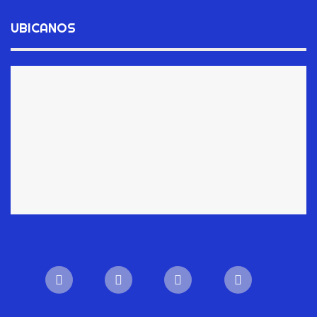
UBICANOS
Phone
WhatsApp