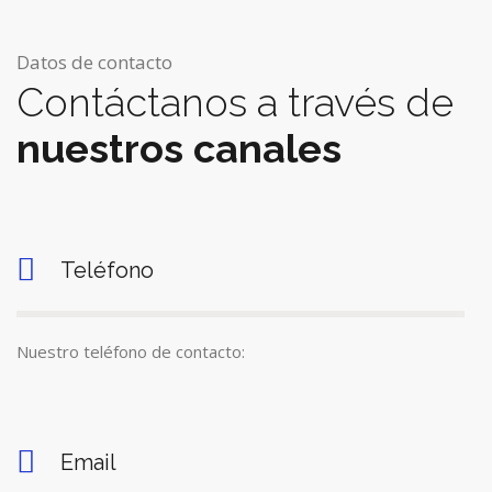
Datos de contacto
Contáctanos a través de
nuestros canales
Teléfono
Nuestro teléfono de contacto:
Email